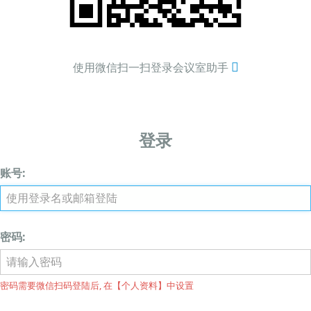
使用微信扫一扫登录会议室助手
登录
账号:
密码:
密码需要微信扫码登陆后, 在【个人资料】中设置