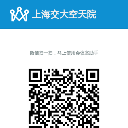
上海交大空天院
微信扫一扫，马上使用会议室助手